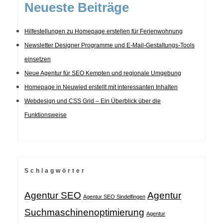
Neueste Beiträge
Hilfestellungen zu Homepage erstellen für Ferienwohnung
Newsletter Designer Programme und E-Mail-Gestaltungs-Tools
einsetzen
Neue Agentur für SEO Kempten und regionale Umgebung
Homepage in Neuwied erstellt mit interessanten Inhalten
Webdesign und CSS Grid – Ein Überblick über die
Funktionsweise
Schlagwörter
Agentur SEO
Agentur
Agentur SEO Sindelfingen
Suchmaschinenoptimierung
Agentur