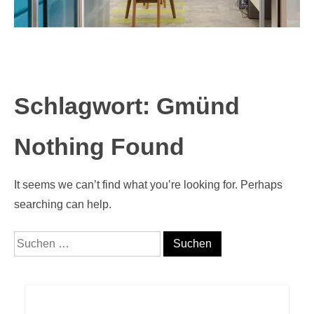
Schlagwort:
Gmünd
Nothing Found
It seems we can’t find what you’re looking for. Perhaps
searching can help.
Suche nach: