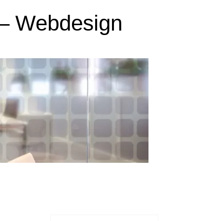
 – Webdesign