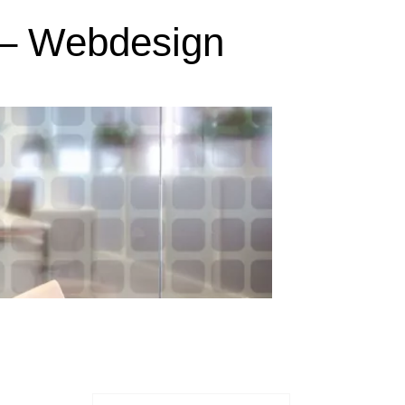
 – Webdesign