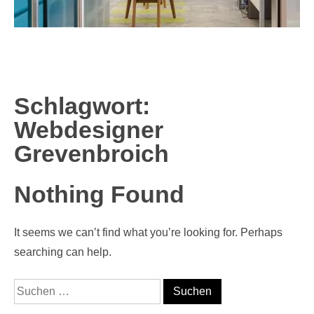
Schlagwort:
Webdesigner
Grevenbroich
Nothing Found
It seems we can’t find what you’re looking for. Perhaps
searching can help.
Suche nach: