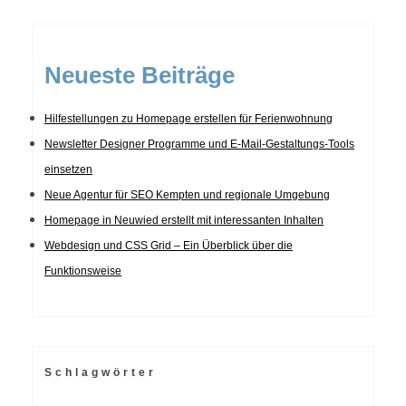
Neueste Beiträge
Hilfestellungen zu Homepage erstellen für Ferienwohnung
Newsletter Designer Programme und E-Mail-Gestaltungs-Tools
einsetzen
Neue Agentur für SEO Kempten und regionale Umgebung
Homepage in Neuwied erstellt mit interessanten Inhalten
Webdesign und CSS Grid – Ein Überblick über die
Funktionsweise
Schlagwörter